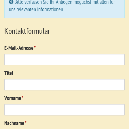
Bitte verfassen Sie Ihr Anliegen möglichst mit allen für
uns relevanten Informationen
Kontaktformular
E-Mail-Adresse
*
Titel
Vorname
*
Nachname
*