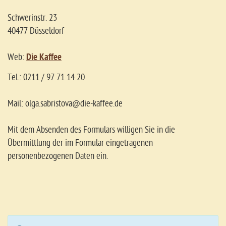
Schwerinstr. 23
40477 Düsseldorf
Web:
Die Kaffee
Tel.: 0211 / 97 71 14 20
Mail: olga.sabristova@die-kaffee.de
Mit dem Absenden des Formulars willigen Sie in die
Übermittlung der im Formular eingetragenen
personenbezogenen Daten ein.