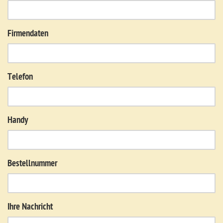
Firmendaten
Telefon
Handy
Bestellnummer
Ihre Nachricht