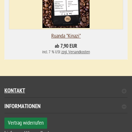
Ruanda "Kinazi"
ab 7,90 EUR
incl. 7 % USt
zzgl. Versandkosten
KONTAKT
INFORMATIONEN
Vertrag widerrufen