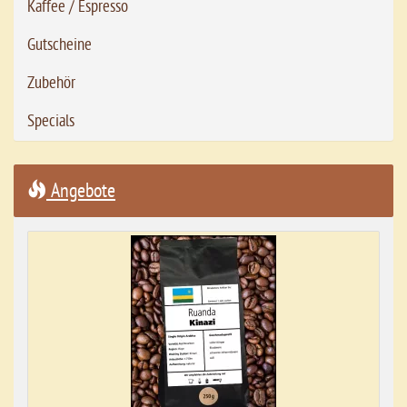
Kaffee / Espresso
Gutscheine
Zubehör
Specials
Angebote