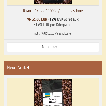
Ruanda "Kinazi" 1000g / Filtermaschine
31,60 EUR
-12%
UVP 35,90 EUR
31,60 EUR pro Kilogramm
incl. 7 % USt
zzgl. Versandkosten
Mehr anzeigen
Neue Artikel