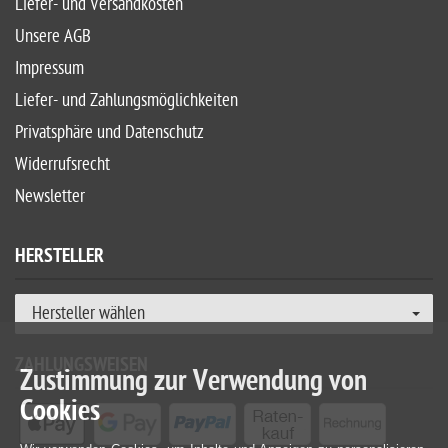
Liefer- und Versandkosten
Unsere AGB
Impressum
Liefer- und Zahlungsmöglichkeiten
Privatsphäre und Datenschutz
Widerrufsrecht
Newsletter
HERSTELLER
Hersteller wählen
ZAHLUNGSWEISEN
Zustimmung zur Verwendung von
Cookies