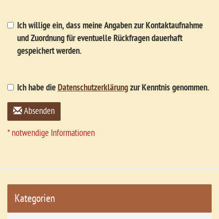
Ich willige ein, dass meine Angaben zur Kontaktaufnahme
und Zuordnung für eventuelle Rückfragen dauerhaft
gespeichert werden.
Ich habe die
Datenschutzerklärung
zur Kenntnis genommen.
Absenden
* notwendige Informationen
Kategorien