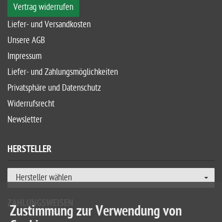
Vertrag widerrufen
Liefer- und Versandkosten
Unsere AGB
Impressum
Liefer- und Zahlungsmöglichkeiten
Privatsphäre und Datenschutz
Widerrufsrecht
Newsletter
HERSTELLER
Hersteller wählen
ZAHLUNGSWEISEN
Zustimmung zur Verwendung von