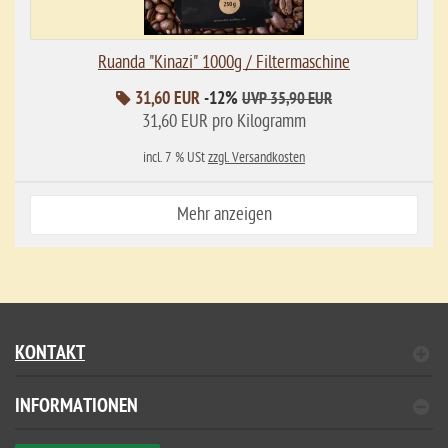
Ruanda "Kinazi" 1000g / Filtermaschine
31,60 EUR
-12%
UVP 35,90 EUR
31,60 EUR pro Kilogramm
incl. 7 % USt
zzgl. Versandkosten
Mehr anzeigen
KONTAKT
INFORMATIONEN