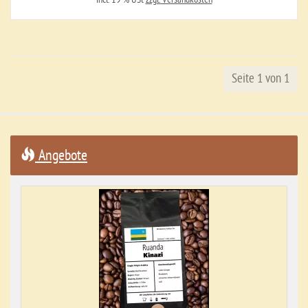
Seite 1 von 1
Angebote