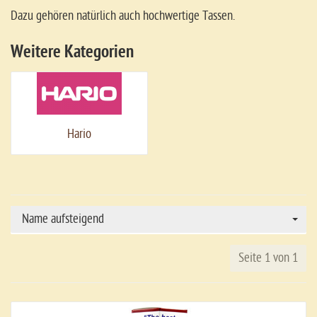
Dazu gehören natürlich auch hochwertige Tassen.
Weitere Kategorien
Hario
Name aufsteigend
Seite 1 von 1