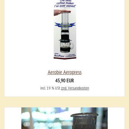
Aerobie Aeropress
45,90 EUR
incl. 19 % USt
zzgl. Versandkosten