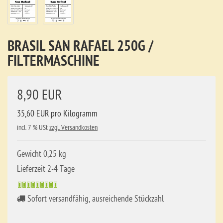
BRASIL SAN RAFAEL 250G /
FILTERMASCHINE
8,90 EUR
35,60 EUR pro Kilogramm
incl. 7 % USt
zzgl. Versandkosten
Gewicht 0,25 kg
Lieferzeit 2-4 Tage
Sofort versandfähig, ausreichende Stückzahl