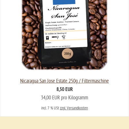
Nicaragua San Jose Estate 250g / Filtermaschine
8,50 EUR
34,00 EUR pro Kilogramm
incl. 7 % USt
zzgl. Versandkosten