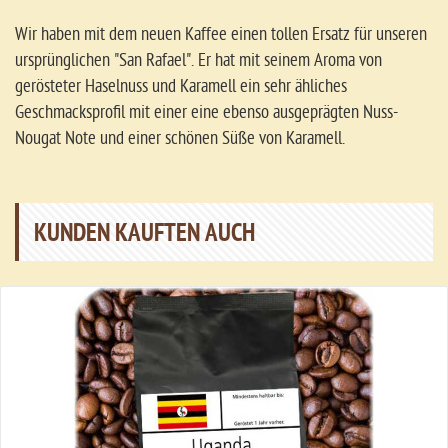
Wir haben mit dem neuen Kaffee einen tollen Ersatz für unseren
ursprünglichen "San Rafael". Er hat mit seinem Aroma von
gerösteter Haselnuss und Karamell ein sehr ähliches
Geschmacksprofil mit einer eine ebenso ausgeprägten Nuss-
Nougat Note und einer schönen Süße von Karamell.
KUNDEN KAUFTEN AUCH