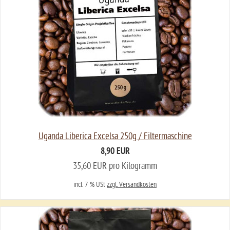
Uganda Liberica Excelsa 250g / Filtermaschine
8,90 EUR
35,60 EUR pro Kilogramm
incl. 7 % USt
zzgl. Versandkosten