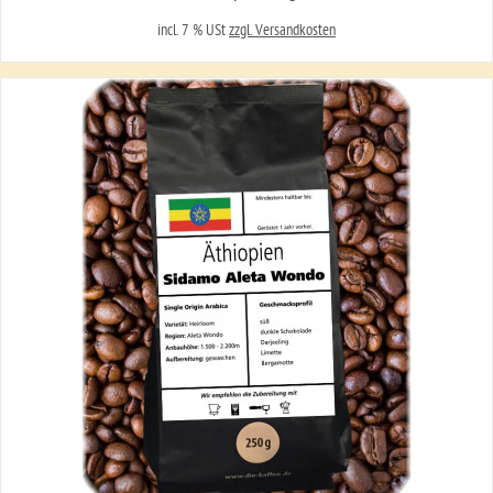
incl. 7 % USt
zzgl. Versandkosten