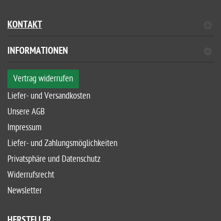
KONTAKT
INFORMATIONEN
Vertrag widerrufen
Liefer- und Versandkosten
Unsere AGB
Impressum
Liefer- und Zahlungsmöglichkeiten
Privatsphäre und Datenschutz
Widerrufsrecht
Newsletter
HERSTELLER