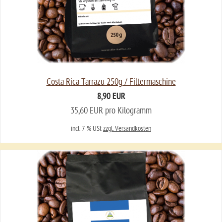
Costa Rica Tarrazu 250g / Filtermaschine
8,90 EUR
35,60 EUR pro Kilogramm
incl. 7 % USt
zzgl. Versandkosten