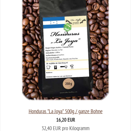
Honduras "La Joya" 500g / ganze Bohne
16,20 EUR
32,40 EUR pro Kilogramm