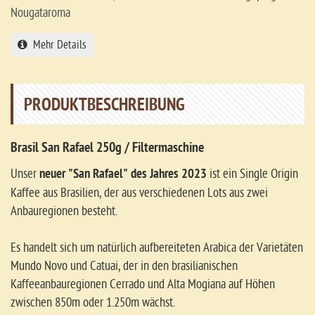
Nougataroma
Mehr Details
PRODUKTBESCHREIBUNG
Brasil San Rafael 250g / Filtermaschine
Unser
neuer "San Rafael" des Jahres 2023
ist ein Single Origin
Kaffee aus Brasilien, der aus verschiedenen Lots aus zwei
Anbauregionen besteht.
Es handelt sich um natürlich aufbereiteten Arabica der Varietäten
Mundo Novo und Catuai, der in den brasilianischen
Kaffeeanbauregionen Cerrado und Alta Mogiana auf Höhen
zwischen 850m oder 1.250m wächst.