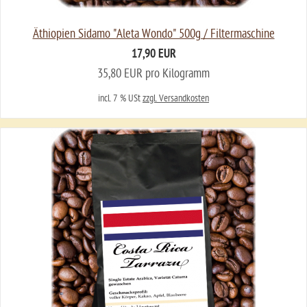
Äthiopien Sidamo "Aleta Wondo" 500g / Filtermaschine
17,90 EUR
35,80 EUR pro Kilogramm
incl. 7 % USt
zzgl. Versandkosten