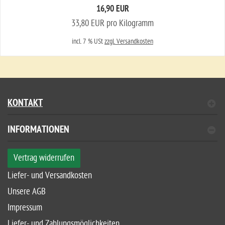
16,90 EUR
33,80 EUR pro Kilogramm
incl. 7 % USt
zzgl. Versandkosten
KONTAKT
INFORMATIONEN
Vertrag widerrufen
Liefer- und Versandkosten
Unsere AGB
Impressum
Liefer- und Zahlungsmöglichkeiten