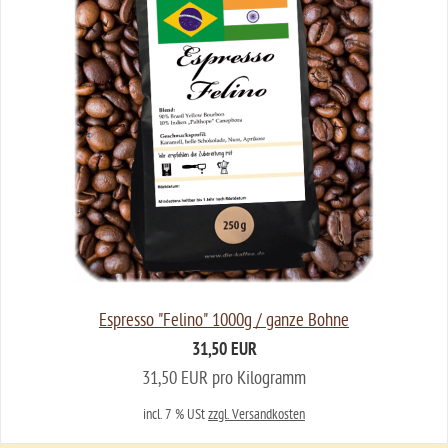
Espresso "Felino" 1000g / ganze Bohne
31,50 EUR
31,50 EUR pro Kilogramm
incl. 7 % USt
zzgl. Versandkosten