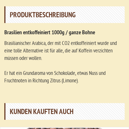
PRODUKTBESCHREIBUNG
Brasilien entkoffeiniert 1000g / ganze Bohne
Brasilianischer Arabica, der mit CO2 entkoffeiniert wurde und
eine tolle Alternative ist für alle, die auf Koffein verzichten
müssen oder wollen.
Er hat ein Grundaroma von Schokolade, etwas Nuss und
Fruchtnoten in Richtung Zitrus (Limone).
KUNDEN KAUFTEN AUCH