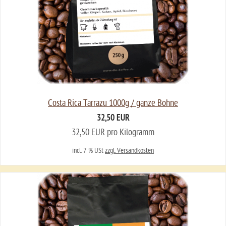
Costa Rica Tarrazu 1000g / ganze Bohne
32,50 EUR
32,50 EUR pro Kilogramm
incl. 7 % USt
zzgl. Versandkosten