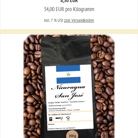
8,50 EUR
34,00 EUR pro Kilogramm
incl. 7 % USt
zzgl. Versandkosten