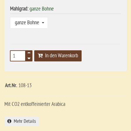
Mahlgrad:
ganze Bohne
ganze Bohne
In den Warenkorb
Art.Nr.
108-13
Mit CO2 entkoffeinierter Arabica
Mehr Details