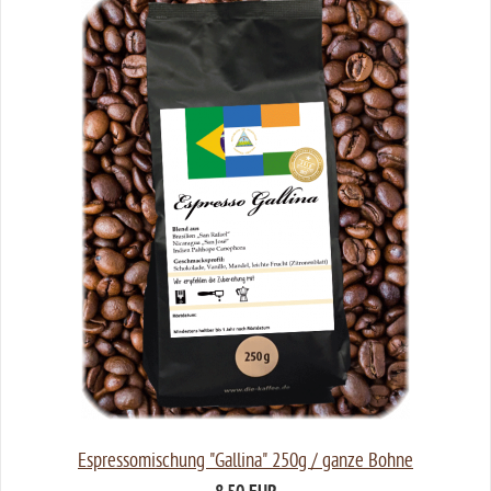
Espressomischung "Gallina" 250g / ganze Bohne