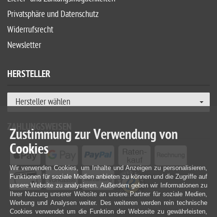
Privatsphäre und Datenschutz
Widerrufsrecht
Newsletter
HERSTELLER
Hersteller wählen
ZAHLUNGSWEISEN
Zustimmung zur Verwendung von
Cookies
Wir verwenden Cookies, um Inhalte und Anzeigen zu personalisieren,
Funktionen für soziale Medien anbieten zu können und die Zugriffe auf
unsere Website zu analysieren. Außerdem geben wir Informationen zu
Ihrer Nutzung unserer Website an unsere Partner für soziale Medien,
Werbung und Analysen weiter. Des weiteren werden rein technische
Cookies verwendet um die Funktion der Webseite zu gewährleisten,