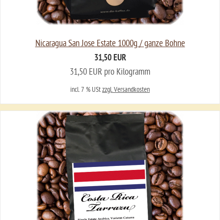
Nicaragua San Jose Estate 1000g / ganze Bohne
31,50 EUR
31,50 EUR pro Kilogramm
incl. 7 % USt
zzgl. Versandkosten