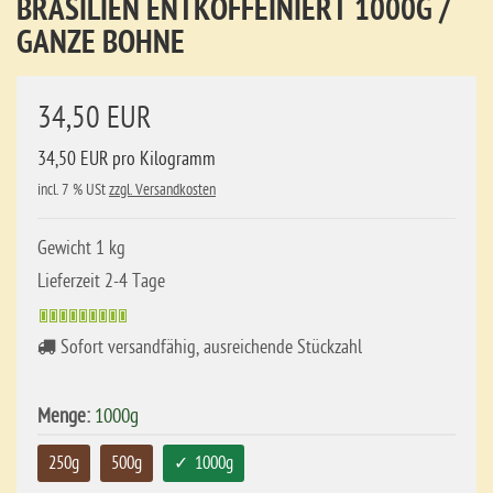
BRASILIEN ENTKOFFEINIERT 1000G /
GANZE BOHNE
34,50 EUR
34,50 EUR pro Kilogramm
incl. 7 % USt
zzgl. Versandkosten
Gewicht 1 kg
Lieferzeit 2-4 Tage
Sofort versandfähig, ausreichende Stückzahl
Menge:
1000g
250g
500g
1000g