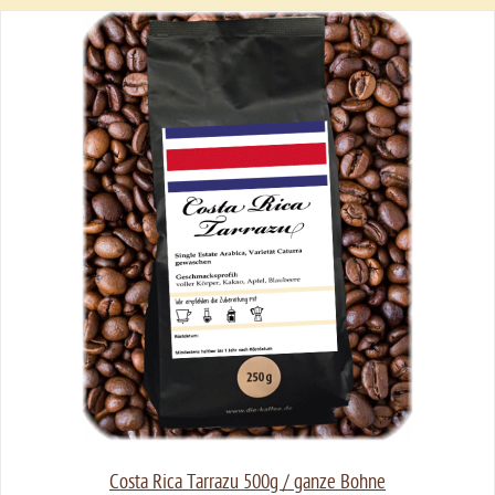
Costa Rica Tarrazu 500g / ganze Bohne