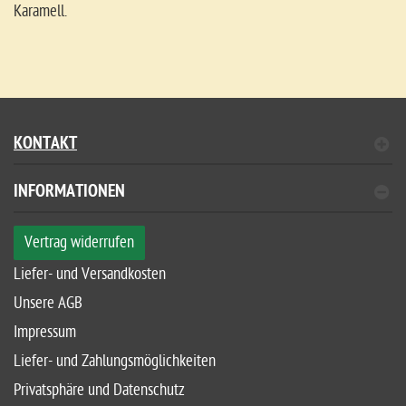
Karamell.
KONTAKT
INFORMATIONEN
Vertrag widerrufen
Liefer- und Versandkosten
Unsere AGB
Impressum
Liefer- und Zahlungsmöglichkeiten
Privatsphäre und Datenschutz