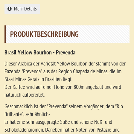
Mehr Details
PRODUKTBESCHREIBUNG
Brasil Yellow Bourbon - Prevenda
Dieser Arabica der Varietät Yellow Bourbon der stammt von der
Fazenda "Prevenda" aus der Region Chapada de Minas, die im
Staat Minas Gerais in Brasilien liegt.
Der Kaffee wird auf einer Höhe von 800m angebaut und wird
natürlich aufbereitet.
Geschmacklich ist der "Prevenda" seinem Vorgänger, dem "Rio
Brilhante", sehr ähnlich-
Er hat eine sehr ausgeprägte Süße und schöne Nuß- und
Schokoladenaromen. Daneben hat er Noten von Pistazie und