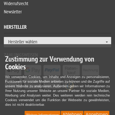
Widerrufsrecht
Newsletter
HERSTELLER
Hersteller wählen
ZAHLUNGSWEISEN
Zustimmung zur Verwendung von
Cookies
Wir verwenden Cookies, um Inhalte und Anzeigen zu personalisieren,
Funktionen für soziale Medien anbieten zu können und die Zugriffe auf
unsere Website zu analysieren. Außerdem geben wir Informationen zu
Ihrer Nutzung unserer Website an unsere Partner für soziale Medien,
Werbung und Analysen weiter. Des weiteren werden rein technische
Cookies verwendet um die Funktion der Webseite zu gewährleisten,
dies ist nicht deaktivierbar.
Ablehnen
Annehmen
Weitere Informationen