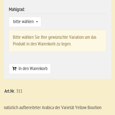
Mahlgrad:
bitte wählen
Bitte wählen Sie Ihre gewünschte Variation um das
Produkt in den Warenkorb zu legen.
In den Warenkorb
Art.Nr.
311
natürlich aufbereiteter Arabica der Varietät Yellow Bourbon