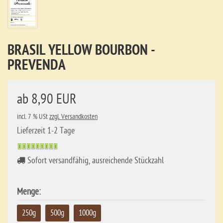
BRASIL YELLOW BOURBON -
PREVENDA
ab 8,90 EUR
incl. 7 % USt
zzgl. Versandkosten
Lieferzeit 1-2 Tage
Sofort versandfähig, ausreichende Stückzahl
Menge:
250g
500g
1000g