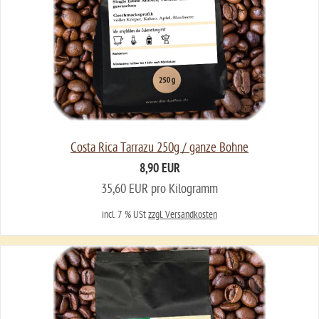
Costa Rica Tarrazu 250g / ganze Bohne
8,90 EUR
35,60 EUR pro Kilogramm
incl. 7 % USt
zzgl. Versandkosten