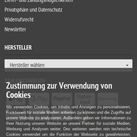
Liefer- und Zahlungsmöglichkeiten
Privatsphäre und Datenschutz
Widerrufsrecht
Newsletter
HERSTELLER
Hersteller wählen
ZAHLUNGSWEISEN
Zustimmung zur Verwendung von
Cookies
Wir verwenden Cookies, um Inhalte und Anzeigen zu personalisieren,
Funktionen für soziale Medien anbieten zu können und die Zugriffe auf
unsere Website zu analysieren. Außerdem geben wir Informationen zu
Ihrer Nutzung unserer Website an unsere Partner für soziale Medien,
Werbung und Analysen weiter. Des weiteren werden rein technische
Cookies verwendet um die Funktion der Webseite zu gewährleisten,