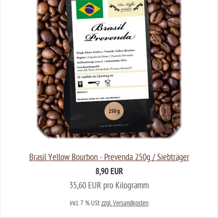
Brasil Yellow Bourbon - Prevenda 250g / Siebträger
8,90 EUR
35,60 EUR pro Kilogramm
incl. 7 % USt
zzgl. Versandkosten