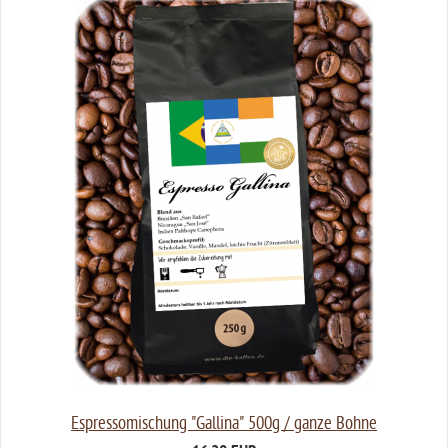
Espressomischung "Gallina" 500g / ganze Bohne