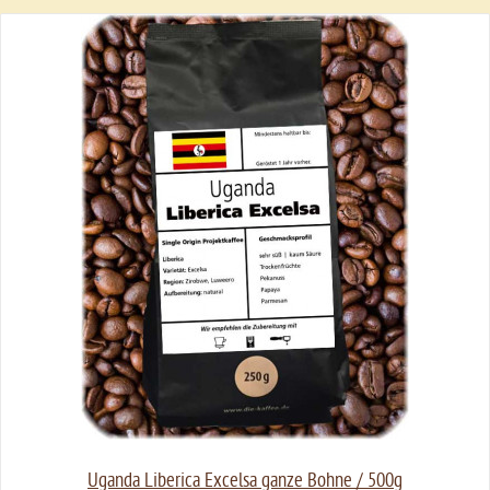
Uganda Liberica Excelsa ganze Bohne / 500g