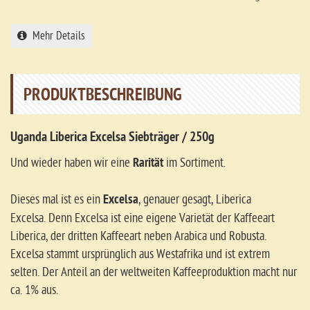
Mehr Details
PRODUKTBESCHREIBUNG
Uganda Liberica Excelsa Siebträger / 250g
Und wieder haben wir eine
Rarität
im Sortiment.
Dieses mal ist es ein
Excelsa
, genauer gesagt, Liberica
Excelsa. Denn Excelsa ist eine eigene Varietät der Kaffeeart
Liberica, der dritten Kaffeeart neben Arabica und Robusta.
Excelsa stammt ursprünglich aus Westafrika und ist extrem
selten. Der Anteil an der weltweiten Kaffeeproduktion macht nur
ca. 1% aus.