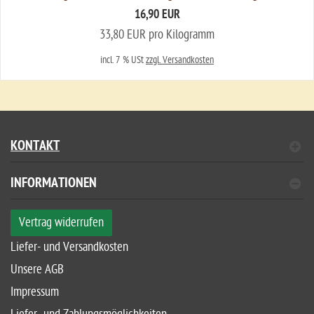
16,90 EUR
33,80 EUR pro Kilogramm
incl. 7 % USt
zzgl. Versandkosten
KONTAKT
INFORMATIONEN
Vertrag widerrufen
Liefer- und Versandkosten
Unsere AGB
Impressum