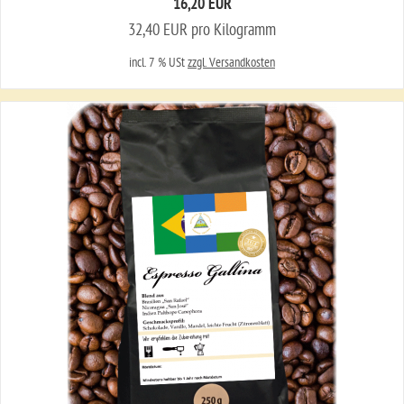
16,20 EUR
32,40 EUR pro Kilogramm
incl. 7 % USt
zzgl. Versandkosten