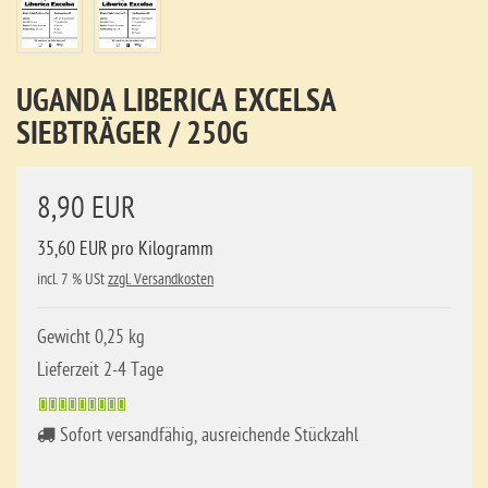
UGANDA LIBERICA EXCELSA
SIEBTRÄGER / 250G
8,90 EUR
35,60 EUR pro Kilogramm
incl. 7 % USt
zzgl. Versandkosten
Gewicht 0,25 kg
Lieferzeit 2-4 Tage
Sofort versandfähig, ausreichende Stückzahl