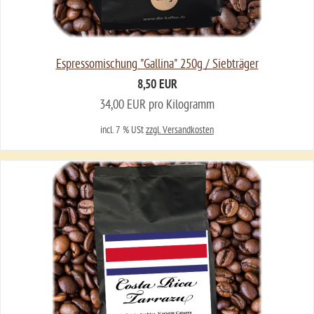
Espressomischung "Gallina" 250g / Siebträger
8,50 EUR
34,00 EUR pro Kilogramm
incl. 7 % USt
zzgl. Versandkosten