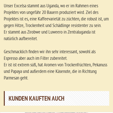
Unser Excelsa stammt aus Uganda, wo er im Rahmen eines
Projektes von ungefähr 20 Bauern produziert wird. Ziel des
Projektes ist es, eine Kaffeevarietät zu züchten, die robust ist, um
gegen Hitze, Trockenheit und Schädlinge resistenter zu sein.
Er stammt aus Zirobwe und Luweero in Zentraluganda ist
natürlich aufbereitet.
Geschmacklich finden wir ihn sehr interessant, sowohl als
Espresso aber auch im Filter zubereitet.
Er ist ist extrem süß, hat Aromen von Trockenfrüchten, Pekanuss
und Papaya und außerdem eine Käsenote, die in Richtung
Parmesan geht.
KUNDEN KAUFTEN AUCH