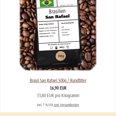
Brasil San Rafael 500g / Rundfilter
16,90 EUR
33,80 EUR pro Kilogramm
incl. 7 % USt
zzgl. Versandkosten