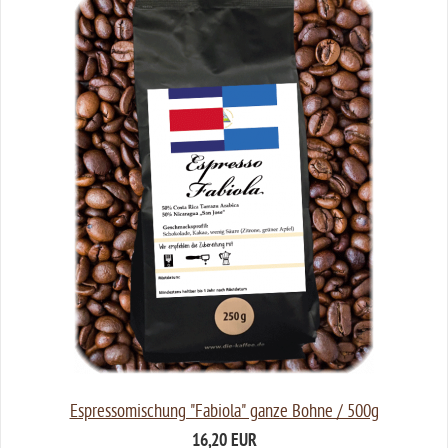
Espressomischung "Fabiola" ganze Bohne / 500g
16,20 EUR