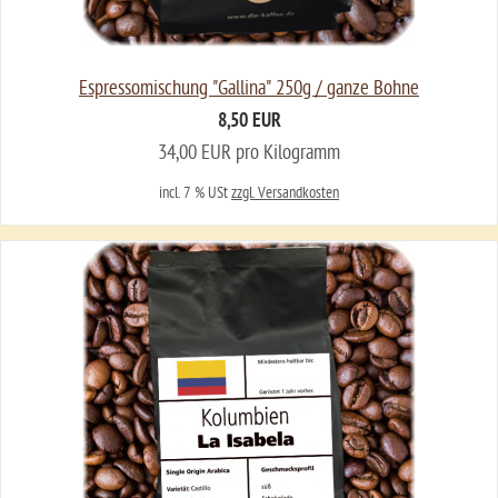
Espressomischung "Gallina" 250g / ganze Bohne
8,50 EUR
34,00 EUR pro Kilogramm
incl. 7 % USt
zzgl. Versandkosten