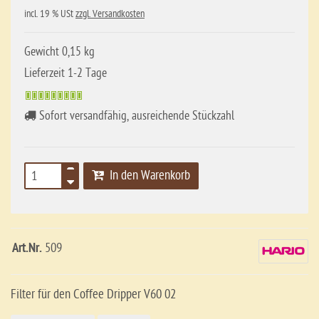
incl. 19 % USt
zzgl. Versandkosten
Gewicht 0,15 kg
Lieferzeit 1-2 Tage
Sofort versandfähig, ausreichende Stückzahl
In den Warenkorb
Art.Nr.
509
Filter für den Coffee Dripper V60 02