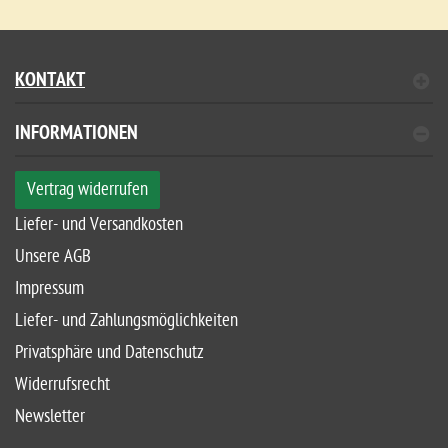
KONTAKT
INFORMATIONEN
Vertrag widerrufen
Liefer- und Versandkosten
Unsere AGB
Impressum
Liefer- und Zahlungsmöglichkeiten
Privatsphäre und Datenschutz
Widerrufsrecht
Newsletter