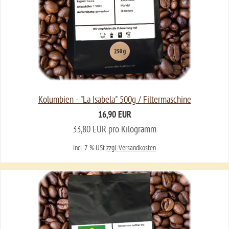
Kolumbien - "La Isabela" 500g / Filtermaschine
16,90 EUR
33,80 EUR pro Kilogramm
incl. 7 % USt
zzgl. Versandkosten