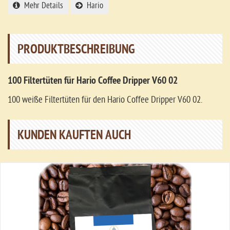
Mehr Details
Hario
PRODUKTBESCHREIBUNG
100 Filtertüten für Hario Coffee Dripper V60 02
100 weiße Filtertüten für den Hario Coffee Dripper V60 02.
KUNDEN KAUFTEN AUCH