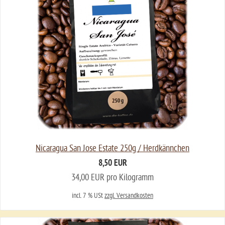
Nicaragua San Jose Estate 250g / Herdkännchen
8,50 EUR
34,00 EUR pro Kilogramm
incl. 7 % USt
zzgl. Versandkosten