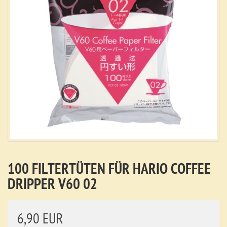
100 FILTERTÜTEN FÜR HARIO COFFEE
DRIPPER V60 02
6,90 EUR