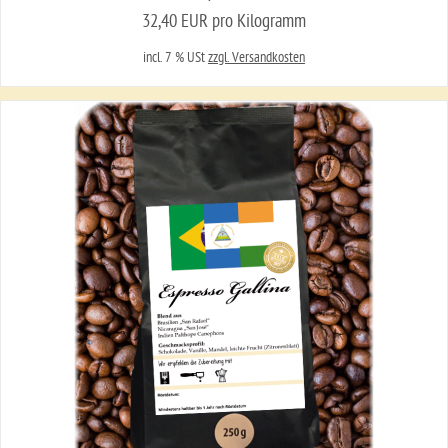
32,40 EUR pro Kilogramm
incl. 7 % USt
zzgl. Versandkosten